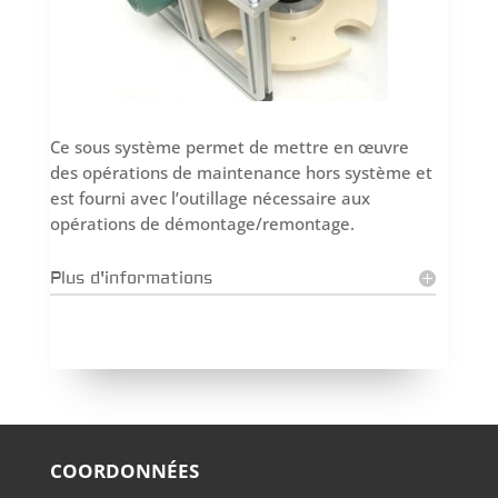
Ce sous système permet de mettre en œuvre
des opérations de maintenance hors système et
est fourni avec l’outillage nécessaire aux
opérations de démontage/remontage.
Plus d'informations
COORDONNÉES