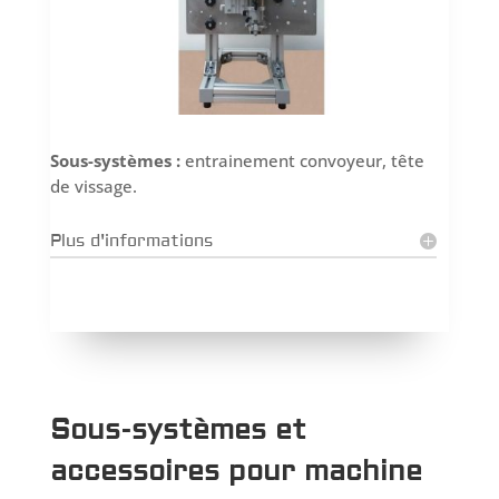
Sous-systèmes :
entrainement convoyeur, tête
de vissage.
Plus d'informations
Sous-systèmes et
accessoires pour machine