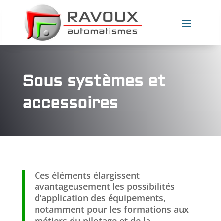
Sous systèmes et
accessoires
Ces éléments élargissent
avantageusement les possibilités
d’application des équipements,
notamment pour les formations aux
métiers du pilotage et de la