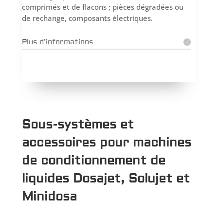
comprimés et de flacons ; pièces dégradées ou
de rechange, composants électriques.
Plus d'informations
Sous-systèmes et
accessoires pour machines
de conditionnement de
liquides Dosajet, Solujet et
Minidosa