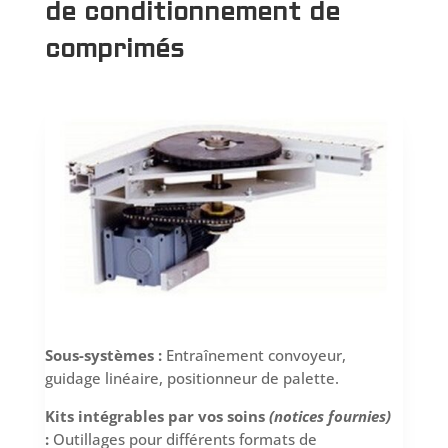
de conditionnement de
comprimés
Sous-systèmes :
Entraînement convoyeur,
guidage linéaire, positionneur de palette.
Kits intégrables par vos soins
(notices fournies)
:
Outillages pour différents formats de