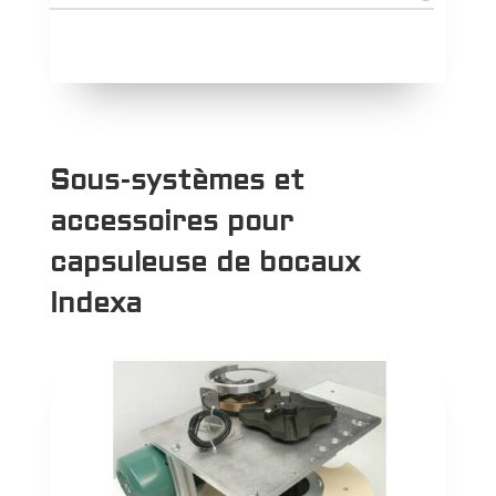
Sous-systèmes et
accessoires pour
capsuleuse de bocaux
Indexa