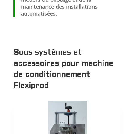
maintenance des installations
automatisées.
Sous systèmes et
accessoires pour machine
de conditionnement
Flexiprod