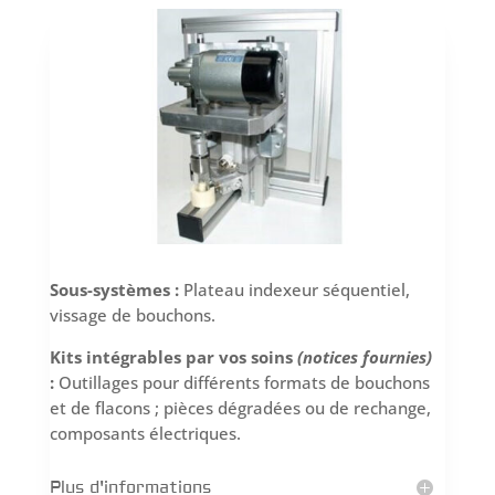
Sous-systèmes :
Plateau indexeur séquentiel,
vissage de bouchons.
Kits intégrables par vos soins
(notices fournies)
:
Outillages pour différents formats de bouchons
et de flacons ; pièces dégradées ou de rechange,
composants électriques.
Plus d'informations